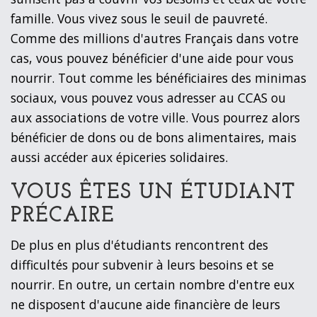
famille. Vous vivez sous le seuil de pauvreté.
Comme des millions d'autres Français dans votre
cas, vous pouvez bénéficier d'une aide pour vous
nourrir. Tout comme les bénéficiaires des minimas
sociaux, vous pouvez vous adresser au CCAS ou
aux associations de votre ville. Vous pourrez alors
bénéficier de dons ou de bons alimentaires, mais
aussi accéder aux épiceries solidaires.
VOUS ÊTES UN ÉTUDIANT
PRÉCAIRE
De plus en plus d'étudiants rencontrent des
difficultés pour subvenir à leurs besoins et se
nourrir. En outre, un certain nombre d'entre eux
ne disposent d'aucune aide financière de leurs