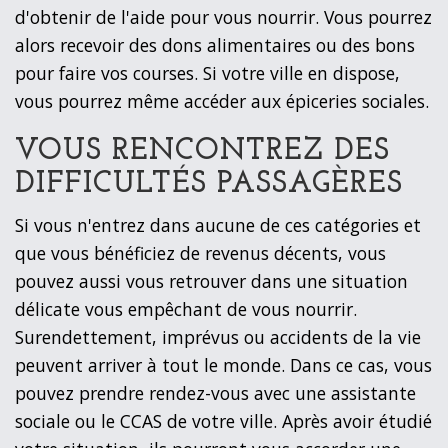
d'obtenir de l'aide pour vous nourrir. Vous pourrez
alors recevoir des dons alimentaires ou des bons
pour faire vos courses. Si votre ville en dispose,
vous pourrez même accéder aux épiceries sociales.
VOUS RENCONTREZ DES
DIFFICULTÉS PASSAGÈRES
Si vous n'entrez dans aucune de ces catégories et
que vous bénéficiez de revenus décents, vous
pouvez aussi vous retrouver dans une situation
délicate vous empêchant de vous nourrir.
Surendettement, imprévus ou accidents de la vie
peuvent arriver à tout le monde. Dans ce cas, vous
pouvez prendre rendez-vous avec une assistante
sociale ou le CCAS de votre ville. Après avoir étudié