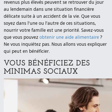
revenus plus élevés peuvent se retrouver du jour
au lendemain dans une situation financière
délicate suite à un accident de la vie. Que vous
soyez dans l'une ou l'autre de ces situations,
nourrir votre famille est une priorité. Savez-vous
que vous pouvez
obtenir une aide alimentaire
?
Ne vous inquiétez pas. Nous allons vous expliquer
qui peut en bénéficier.
VOUS BÉNÉFICIEZ DES
MINIMAS SOCIAUX