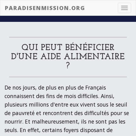
PARADISENMISSION.ORG
Toggl
navig
QUI PEUT BÉNÉFICIER
D'UNE AIDE ALIMENTAIRE
?
De nos jours, de plus en plus de Français
connaissent des fins de mois difficiles. Ainsi,
plusieurs millions d'entre eux vivent sous le seuil
de pauvreté et rencontrent des difficultés pour se
nourrir. Et malheureusement, ils ne sont pas les
seuls. En effet, certains foyers disposant de