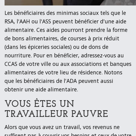
Les bénéficiaires des minimas sociaux tels que le
RSA, l'AAH ou l'ASS peuvent bénéficier d'une aide
alimentaire. Ces aides pourront prendre la forme
de bons alimentaires, de courses à prix réduit
(dans les épiceries sociales) ou de dons de
nourriture. Pour en bénéficier, adressez-vous au
CCAS de votre ville ou aux associations et banques
alimentaires de votre lieu de résidence. Notons
que les bénéficiaires de l'ADA peuvent aussi
obtenir une aide alimentaire.
VOUS ÊTES UN
TRAVAILLEUR PAUVRE
Alors que vous avez un travail, vos revenus ne
suffisent pas à couvrir vos besoins et ceux de votre