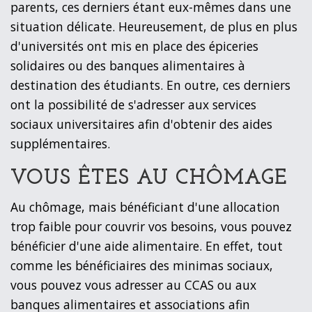
parents, ces derniers étant eux-mêmes dans une
situation délicate. Heureusement, de plus en plus
d'universités ont mis en place des épiceries
solidaires ou des banques alimentaires à
destination des étudiants. En outre, ces derniers
ont la possibilité de s'adresser aux services
sociaux universitaires afin d'obtenir des aides
supplémentaires.
VOUS ÊTES AU CHÔMAGE
Au chômage, mais bénéficiant d'une allocation
trop faible pour couvrir vos besoins, vous pouvez
bénéficier d'une aide alimentaire. En effet, tout
comme les bénéficiaires des minimas sociaux,
vous pouvez vous adresser au CCAS ou aux
banques alimentaires et associations afin