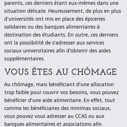
parents, ces derniers étant eux-mêmes dans une
situation délicate. Heureusement, de plus en plus
d'universités ont mis en place des épiceries
solidaires ou des banques alimentaires à
destination des étudiants. En outre, ces derniers
ont la possibilité de s'adresser aux services
sociaux universitaires afin d'obtenir des aides
supplémentaires.
VOUS ÊTES AU CHÔMAGE
Au chômage, mais bénéficiant d'une allocation
trop faible pour couvrir vos besoins, vous pouvez
bénéficier d'une aide alimentaire. En effet, tout
comme les bénéficiaires des minimas sociaux,
vous pouvez vous adresser au CCAS ou aux
banques alimentaires et associations afin