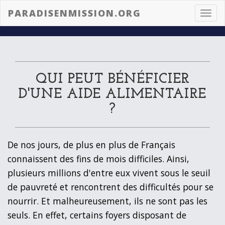
PARADISENMISSION.ORG
Toggl
navig
QUI PEUT BÉNÉFICIER
D'UNE AIDE ALIMENTAIRE
?
De nos jours, de plus en plus de Français
connaissent des fins de mois difficiles. Ainsi,
plusieurs millions d'entre eux vivent sous le seuil
de pauvreté et rencontrent des difficultés pour se
nourrir. Et malheureusement, ils ne sont pas les
seuls. En effet, certains foyers disposant de