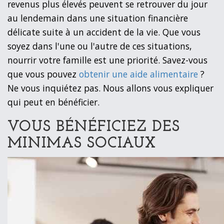
revenus plus élevés peuvent se retrouver du jour
au lendemain dans une situation financière
délicate suite à un accident de la vie. Que vous
soyez dans l'une ou l'autre de ces situations,
nourrir votre famille est une priorité. Savez-vous
que vous pouvez
obtenir une aide alimentaire
?
Ne vous inquiétez pas. Nous allons vous expliquer
qui peut en bénéficier.
VOUS BÉNÉFICIEZ DES
MINIMAS SOCIAUX