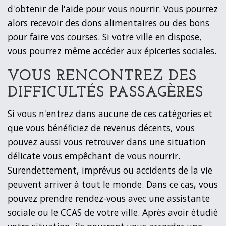
d'obtenir de l'aide pour vous nourrir. Vous pourrez
alors recevoir des dons alimentaires ou des bons
pour faire vos courses. Si votre ville en dispose,
vous pourrez même accéder aux épiceries sociales.
VOUS RENCONTREZ DES
DIFFICULTÉS PASSAGÈRES
Si vous n'entrez dans aucune de ces catégories et
que vous bénéficiez de revenus décents, vous
pouvez aussi vous retrouver dans une situation
délicate vous empêchant de vous nourrir.
Surendettement, imprévus ou accidents de la vie
peuvent arriver à tout le monde. Dans ce cas, vous
pouvez prendre rendez-vous avec une assistante
sociale ou le CCAS de votre ville. Après avoir étudié