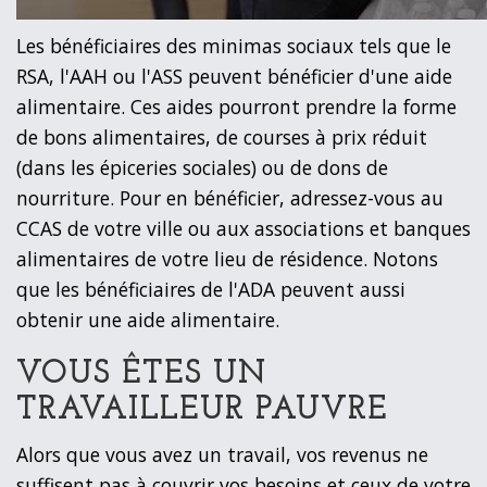
Les bénéficiaires des minimas sociaux tels que le
RSA, l'AAH ou l'ASS peuvent bénéficier d'une aide
alimentaire. Ces aides pourront prendre la forme
de bons alimentaires, de courses à prix réduit
(dans les épiceries sociales) ou de dons de
nourriture. Pour en bénéficier, adressez-vous au
CCAS de votre ville ou aux associations et banques
alimentaires de votre lieu de résidence. Notons
que les bénéficiaires de l'ADA peuvent aussi
obtenir une aide alimentaire.
VOUS ÊTES UN
TRAVAILLEUR PAUVRE
Alors que vous avez un travail, vos revenus ne
suffisent pas à couvrir vos besoins et ceux de votre