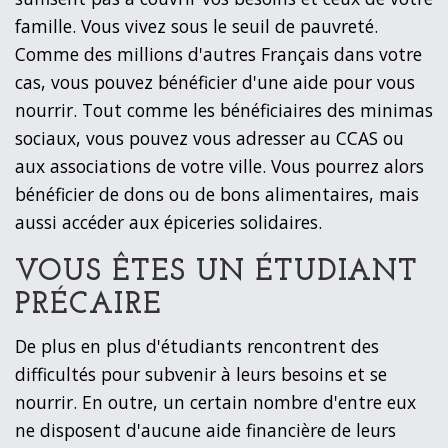
famille. Vous vivez sous le seuil de pauvreté.
Comme des millions d'autres Français dans votre
cas, vous pouvez bénéficier d'une aide pour vous
nourrir. Tout comme les bénéficiaires des minimas
sociaux, vous pouvez vous adresser au CCAS ou
aux associations de votre ville. Vous pourrez alors
bénéficier de dons ou de bons alimentaires, mais
aussi accéder aux épiceries solidaires.
VOUS ÊTES UN ÉTUDIANT
PRÉCAIRE
De plus en plus d'étudiants rencontrent des
difficultés pour subvenir à leurs besoins et se
nourrir. En outre, un certain nombre d'entre eux
ne disposent d'aucune aide financière de leurs